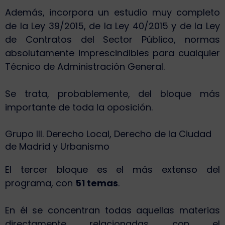
Además, incorpora un estudio muy completo
de la Ley 39/2015, de la Ley 40/2015 y de la Ley
de Contratos del Sector Público, normas
absolutamente imprescindibles para cualquier
Técnico de Administración General.
Se trata, probablemente, del bloque más
importante de toda la oposición.
Grupo III. Derecho Local, Derecho de la Ciudad
de Madrid y Urbanismo
El tercer bloque es el más extenso del
programa, con
51 temas
.
En él se concentran todas aquellas materias
directamente relacionadas con el