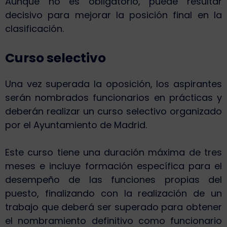
Aunque no es obligatorio, puede resultar
decisivo para mejorar la posición final en la
clasificación.
Curso selectivo
Una vez superada la oposición, los aspirantes
serán nombrados funcionarios en prácticas y
deberán realizar un curso selectivo organizado
por el Ayuntamiento de Madrid.
Este curso tiene una duración máxima de tres
meses e incluye formación específica para el
desempeño de las funciones propias del
puesto, finalizando con la realización de un
trabajo que deberá ser superado para obtener
el nombramiento definitivo como funcionario