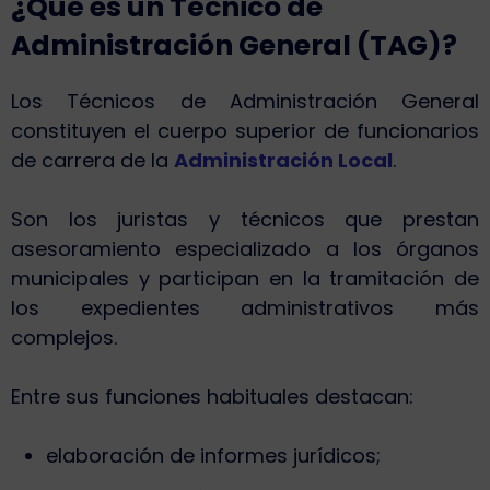
¿Qué es un Técnico de
Administración General (TAG)?
Los Técnicos de Administración General
constituyen el cuerpo superior de funcionarios
de carrera de la
Administración Local
.
Son los juristas y técnicos que prestan
asesoramiento especializado a los órganos
municipales y participan en la tramitación de
los expedientes administrativos más
complejos.
Entre sus funciones habituales destacan:
elaboración de informes jurídicos;