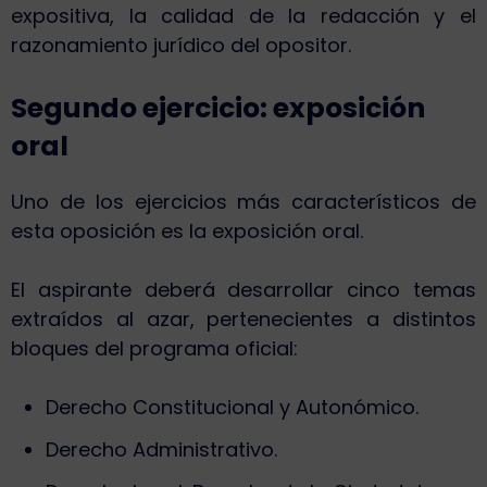
expositiva, la calidad de la redacción y el
razonamiento jurídico del opositor.
Segundo ejercicio: exposición
oral
Uno de los ejercicios más característicos de
esta oposición es la exposición oral.
El aspirante deberá desarrollar cinco temas
extraídos al azar, pertenecientes a distintos
bloques del programa oficial:
Derecho Constitucional y Autonómico.
Derecho Administrativo.