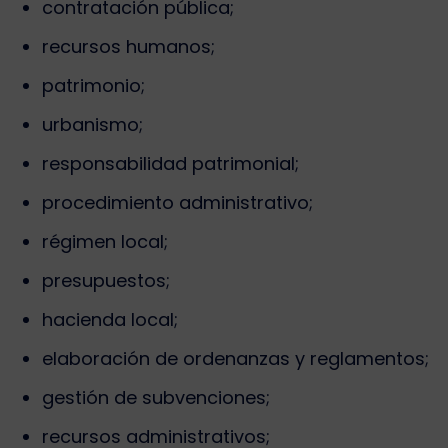
contratación pública;
recursos humanos;
patrimonio;
urbanismo;
responsabilidad patrimonial;
procedimiento administrativo;
régimen local;
presupuestos;
hacienda local;
elaboración de ordenanzas y reglamentos;
gestión de subvenciones;
recursos administrativos;