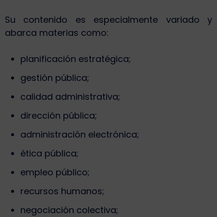
Su contenido es especialmente variado y
abarca materias como:
planificación estratégica;
gestión pública;
calidad administrativa;
dirección pública;
administración electrónica;
ética pública;
empleo público;
recursos humanos;
negociación colectiva;