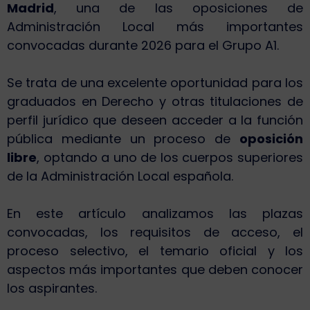
Madrid
, una de las oposiciones de
Administración Local más importantes
convocadas durante 2026 para el Grupo A1.
Se trata de una excelente oportunidad para los
graduados en Derecho y otras titulaciones de
perfil jurídico que deseen acceder a la función
pública mediante un proceso de
oposición
libre
, optando a uno de los cuerpos superiores
de la Administración Local española.
En este artículo analizamos las plazas
convocadas, los requisitos de acceso, el
proceso selectivo, el temario oficial y los
aspectos más importantes que deben conocer
los aspirantes.