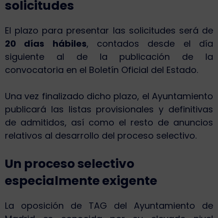
solicitudes
El plazo para presentar las solicitudes será de
20 días hábiles
, contados desde el día
siguiente al de la publicación de la
convocatoria en el Boletín Oficial del Estado.
Una vez finalizado dicho plazo, el Ayuntamiento
publicará las listas provisionales y definitivas
de admitidos, así como el resto de anuncios
relativos al desarrollo del proceso selectivo.
Un proceso selectivo
especialmente exigente
La oposición de TAG del Ayuntamiento de