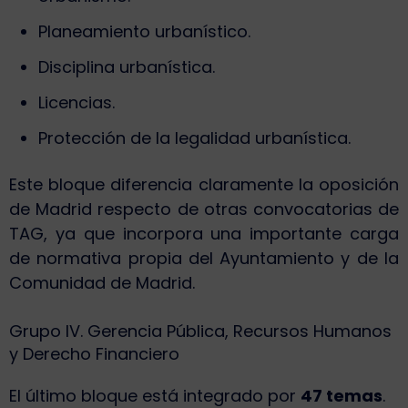
Planeamiento urbanístico.
Disciplina urbanística.
Licencias.
Protección de la legalidad urbanística.
Este bloque diferencia claramente la oposición
de Madrid respecto de otras convocatorias de
TAG, ya que incorpora una importante carga
de normativa propia del Ayuntamiento y de la
Comunidad de Madrid.
Grupo IV. Gerencia Pública, Recursos Humanos
y Derecho Financiero
El último bloque está integrado por
47 temas
.