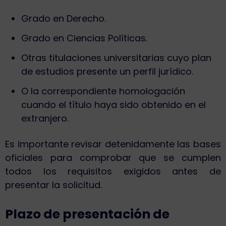
Grado en Derecho.
Grado en Ciencias Políticas.
Otras titulaciones universitarias cuyo plan
de estudios presente un perfil jurídico.
O la correspondiente homologación
cuando el título haya sido obtenido en el
extranjero.
Es importante revisar detenidamente las bases
oficiales para comprobar que se cumplen
todos los requisitos exigidos antes de
presentar la solicitud.
Plazo de presentación de