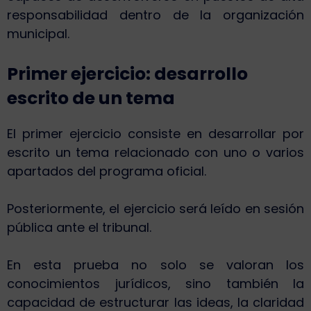
responsabilidad dentro de la organización
municipal.
Primer ejercicio: desarrollo
escrito de un tema
El primer ejercicio consiste en desarrollar por
escrito un tema relacionado con uno o varios
apartados del programa oficial.
Posteriormente, el ejercicio será leído en sesión
pública ante el tribunal.
En esta prueba no solo se valoran los
conocimientos jurídicos, sino también la
capacidad de estructurar las ideas, la claridad