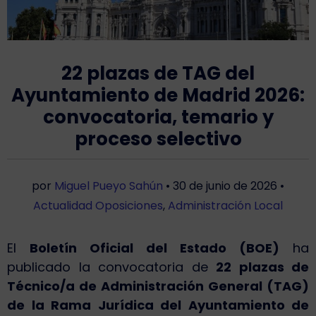
22 plazas de TAG del
Ayuntamiento de Madrid 2026:
convocatoria, temario y
proceso selectivo
por
Miguel Pueyo Sahún
•
30 de junio de 2026
•
Actualidad Oposiciones
,
Administración Local
El
Boletín Oficial del Estado (BOE)
ha
publicado la convocatoria de
22 plazas de
Técnico/a de Administración General (TAG)
de la Rama Jurídica del Ayuntamiento de