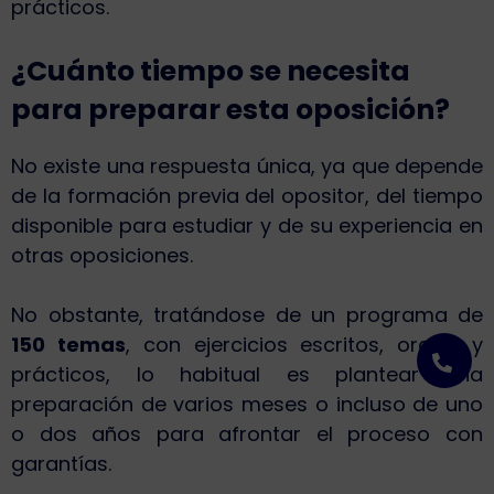
prácticos.
¿Cuánto tiempo se necesita
para preparar esta oposición?
No existe una respuesta única, ya que depende
de la formación previa del opositor, del tiempo
disponible para estudiar y de su experiencia en
otras oposiciones.
No obstante, tratándose de un programa de
150 temas
, con ejercicios escritos, orales y
prácticos, lo habitual es plantear una
preparación de varios meses o incluso de uno
o dos años para afrontar el proceso con
garantías.