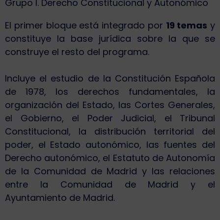
Grupo I. Derecho Constitucional y Autonómico
El primer bloque está integrado por
19 temas
y
constituye la base jurídica sobre la que se
construye el resto del programa.
Incluye el estudio de la Constitución Española
de 1978, los derechos fundamentales, la
organización del Estado, las Cortes Generales,
el Gobierno, el Poder Judicial, el Tribunal
Constitucional, la distribución territorial del
poder, el Estado autonómico, las fuentes del
Derecho autonómico, el Estatuto de Autonomía
de la Comunidad de Madrid y las relaciones
entre la Comunidad de Madrid y el
Ayuntamiento de Madrid.