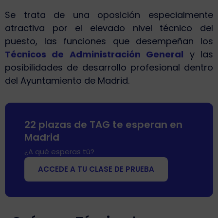
Se trata de una oposición especialmente
atractiva por el elevado nivel técnico del
puesto, las funciones que desempeñan los
Técnicos de Administración General
y las
posibilidades de desarrollo profesional dentro
del Ayuntamiento de Madrid.
22 plazas de TAG te esperan en
Madrid
¿A qué esperas tú?
ACCEDE A TU CLASE DE PRUEBA