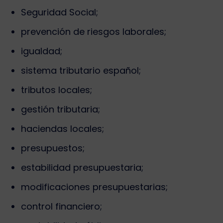
Seguridad Social;
prevención de riesgos laborales;
igualdad;
sistema tributario español;
tributos locales;
gestión tributaria;
haciendas locales;
presupuestos;
estabilidad presupuestaria;
modificaciones presupuestarias;
control financiero;