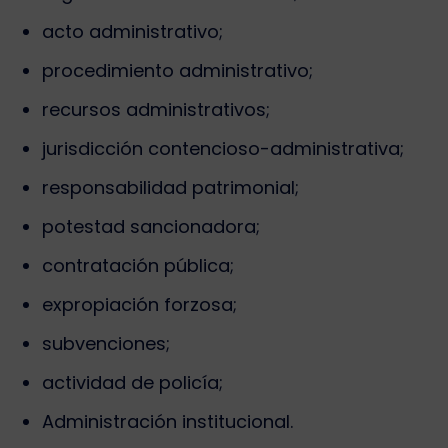
acto administrativo;
procedimiento administrativo;
recursos administrativos;
jurisdicción contencioso-administrativa;
responsabilidad patrimonial;
potestad sancionadora;
contratación pública;
expropiación forzosa;
subvenciones;
actividad de policía;
Administración institucional.