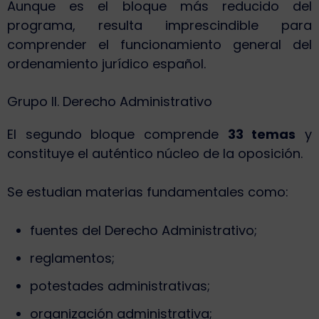
Aunque es el bloque más reducido del
programa, resulta imprescindible para
comprender el funcionamiento general del
ordenamiento jurídico español.
Grupo II. Derecho Administrativo
El segundo bloque comprende
33 temas
y
constituye el auténtico núcleo de la oposición.
Se estudian materias fundamentales como:
fuentes del Derecho Administrativo;
reglamentos;
potestades administrativas;
organización administrativa;