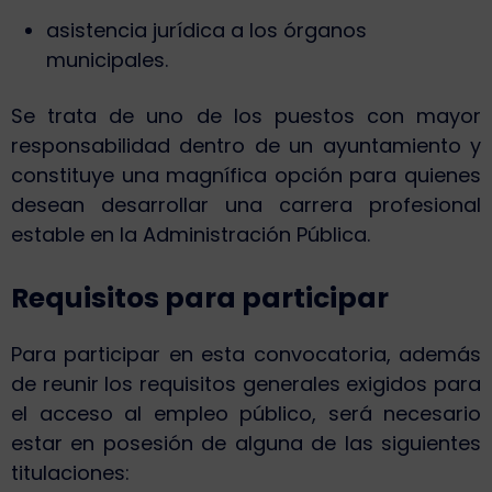
asistencia jurídica a los órganos
municipales.
Se trata de uno de los puestos con mayor
responsabilidad dentro de un ayuntamiento y
constituye una magnífica opción para quienes
desean desarrollar una carrera profesional
estable en la Administración Pública.
Requisitos para participar
Para participar en esta convocatoria, además
de reunir los requisitos generales exigidos para
el acceso al empleo público, será necesario
estar en posesión de alguna de las siguientes
titulaciones: