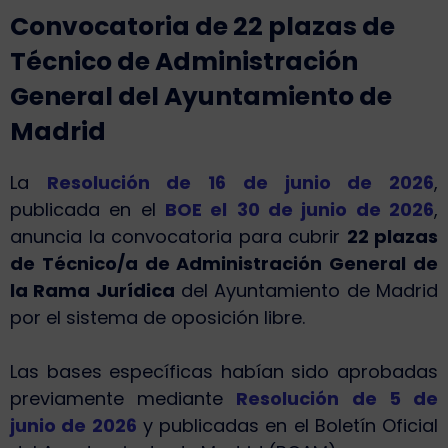
Convocatoria de 22 plazas de
Técnico de Administración
General del Ayuntamiento de
Madrid
La
Resolución de 16 de junio de 2026
,
publicada en el
BOE el
30 de junio de 2026
,
anuncia la convocatoria para cubrir
22 plazas
de Técnico/a de Administración General de
la Rama Jurídica
del Ayuntamiento de Madrid
por el sistema de oposición libre.
Las bases específicas habían sido aprobadas
previamente mediante
Resolución de 5 de
junio de 2026
y publicadas en el Boletín Oficial