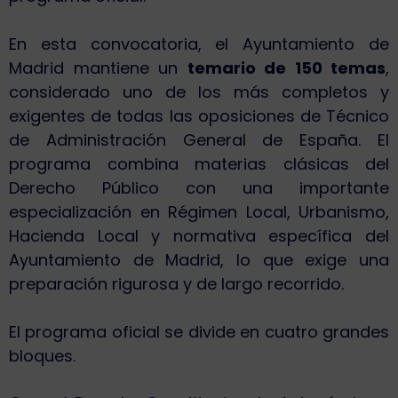
En esta convocatoria, el Ayuntamiento de
Madrid mantiene un
temario de 150 temas
,
considerado uno de los más completos y
exigentes de todas las oposiciones de Técnico
de Administración General de España. El
programa combina materias clásicas del
Derecho Público con una importante
especialización en Régimen Local, Urbanismo,
Hacienda Local y normativa específica del
Ayuntamiento de Madrid, lo que exige una
preparación rigurosa y de largo recorrido.
El programa oficial se divide en cuatro grandes
bloques.