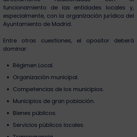
funcionamiento de las entidades locales y,
especialmente, con la organización jurídica del
Ayuntamiento de Madrid.
Entre otras cuestiones, el opositor deberá
dominar:
Régimen Local.
Organización municipal.
Competencias de los municipios.
Municipios de gran población.
Bienes públicos.
Servicios públicos locales.
Transparencia.