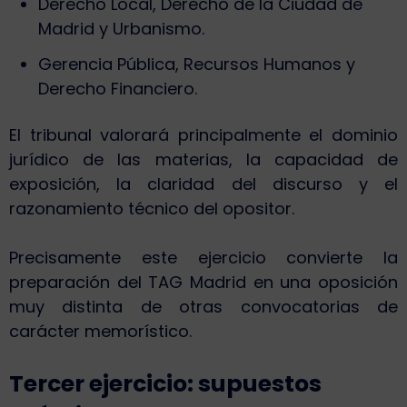
Derecho Local, Derecho de la Ciudad de
Madrid y Urbanismo.
Gerencia Pública, Recursos Humanos y
Derecho Financiero.
El tribunal valorará principalmente el dominio
jurídico de las materias, la capacidad de
exposición, la claridad del discurso y el
razonamiento técnico del opositor.
Precisamente este ejercicio convierte la
preparación del TAG Madrid en una oposición
muy distinta de otras convocatorias de
carácter memorístico.
Tercer ejercicio: supuestos