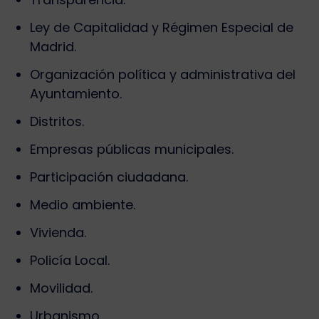
Ley de Capitalidad y Régimen Especial de
Madrid.
Organización política y administrativa del
Ayuntamiento.
Distritos.
Empresas públicas municipales.
Participación ciudadana.
Medio ambiente.
Vivienda.
Policía Local.
Movilidad.
Urbanismo.