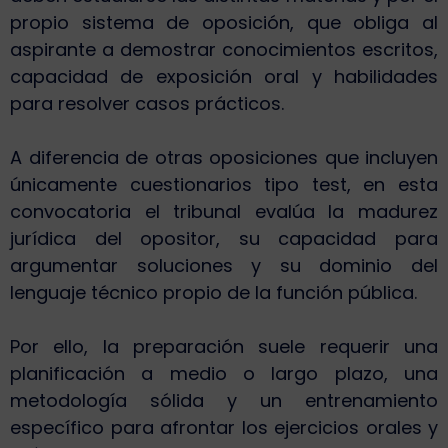
propio sistema de oposición, que obliga al
aspirante a demostrar conocimientos escritos,
capacidad de exposición oral y habilidades
para resolver casos prácticos.
A diferencia de otras oposiciones que incluyen
únicamente cuestionarios tipo test, en esta
convocatoria el tribunal evalúa la madurez
jurídica del opositor, su capacidad para
argumentar soluciones y su dominio del
lenguaje técnico propio de la función pública.
Por ello, la preparación suele requerir una
planificación a medio o largo plazo, una
metodología sólida y un entrenamiento
específico para afrontar los ejercicios orales y