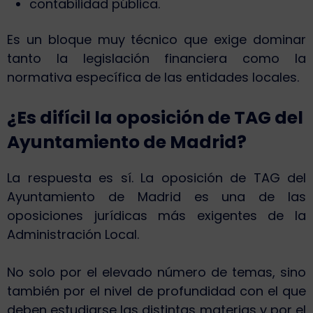
contabilidad pública.
Es un bloque muy técnico que exige dominar
tanto la legislación financiera como la
normativa específica de las entidades locales.
¿Es difícil la oposición de TAG del
Ayuntamiento de Madrid?
La respuesta es sí. La oposición de TAG del
Ayuntamiento de Madrid es una de las
oposiciones jurídicas más exigentes de la
Administración Local.
No solo por el elevado número de temas, sino
también por el nivel de profundidad con el que
deben estudiarse las distintas materias y por el