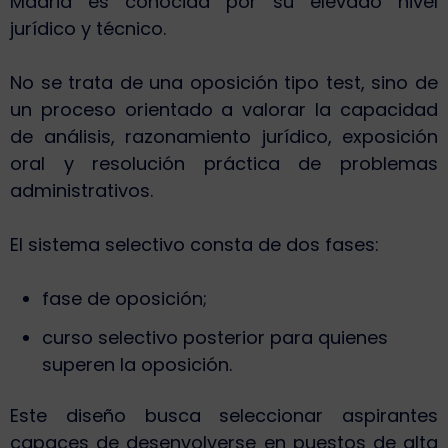
Madrid es conocida por su elevado nivel
jurídico y técnico.
No se trata de una oposición tipo test, sino de
un proceso orientado a valorar la capacidad
de análisis, razonamiento jurídico, exposición
oral y resolución práctica de problemas
administrativos.
El sistema selectivo consta de dos fases:
fase de oposición;
curso selectivo posterior para quienes
superen la oposición.
Este diseño busca seleccionar aspirantes
capaces de desenvolverse en puestos de alta