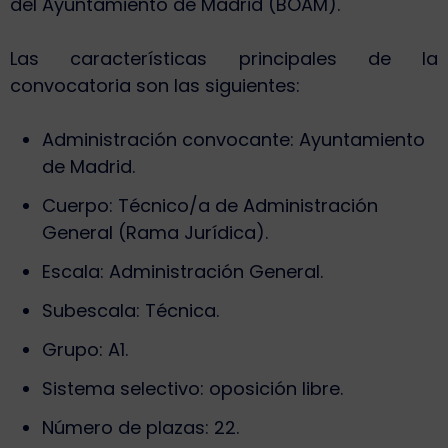
del Ayuntamiento de Madrid (BOAM).
Las características principales de la
convocatoria son las siguientes:
Administración convocante: Ayuntamiento
de Madrid.
Cuerpo: Técnico/a de Administración
General (Rama Jurídica).
Escala: Administración General.
Subescala: Técnica.
Grupo: A1.
Sistema selectivo: oposición libre.
Número de plazas: 22.