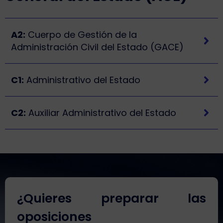
A2:
Cuerpo de Gestión de la
Administración Civil del Estado (GACE)
C1:
Administrativo del Estado
C2:
Auxiliar Administrativo del Estado
¿Quieres preparar las
oposiciones