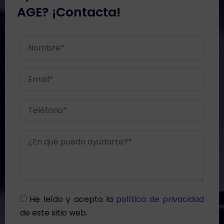
AGE? ¡Contacta!
He leído y acepto la
política de privacidad
de este sitio web.