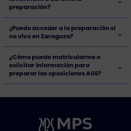
preparación?
¿Puedo acceder a la preparación si
no vivo en Zaragoza?
¿Cómo puedo matricularme o
solicitar información para
preparar las oposiciones AGE?