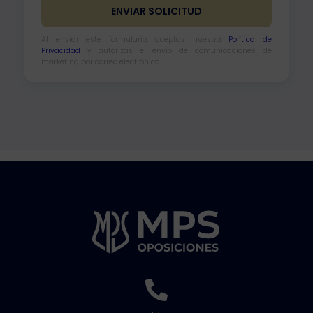
Al enviar este formulario, aceptas nuestra
Política de
Privacidad
y autorizas el envío de comunicaciones de
marketing por correo electrónico.