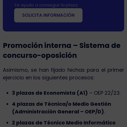
Te ayudo a conseguir la plaza.
SOLICITA INFORMACIÓN
Promoción interna – Sistema de
concurso-oposición
Asimismo, se han fijado fechas para el primer
ejercicio en los siguientes procesos:
3 plazas de Economista (A1)
– OEP 22/23.
4 plazas de Técnica/o Medio Gestión
(Administración General – OEP/D)
.
2 plazas de Técnico Medio Informático