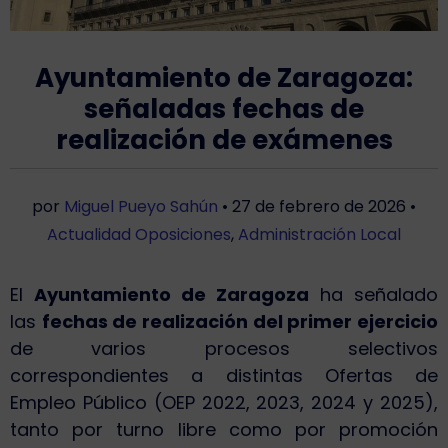
Ayuntamiento de Zaragoza:
señaladas fechas de
realización de exámenes
por
Miguel Pueyo Sahún
•
27 de febrero de 2026
•
Actualidad Oposiciones
,
Administración Local
El
Ayuntamiento de Zaragoza
ha señalado
las
fechas de realización del primer ejercicio
de varios procesos selectivos
correspondientes a distintas Ofertas de
Empleo Público (OEP 2022, 2023, 2024 y 2025),
tanto por turno libre como por promoción