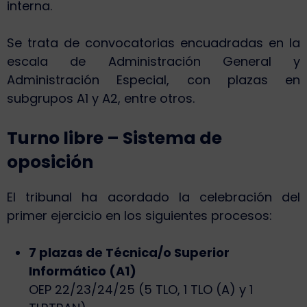
interna.
Se trata de convocatorias encuadradas en la
escala de Administración General y
Administración Especial, con plazas en
subgrupos A1 y A2, entre otros.
Turno libre – Sistema de
oposición
El tribunal ha acordado la celebración del
primer ejercicio en los siguientes procesos:
7 plazas de Técnica/o Superior
Informático (A1)
OEP 22/23/24/25 (5 TLO, 1 TLO (A) y 1