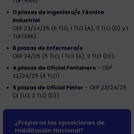
TLRTRAN).
11 plazas de Ingeniera/o Técnico
Industrial
OEP 23/24/25 (6 TLO, 1 TLO (A), 3 TLO (D) y 1
TLRTERR).
8 plazas de Enfermera/o
OEP 24/25 (5 TLO, 1 TLO (A), 2 TLO (D)).
4 plazas de Oficial Fontanero
– OEP
22/24/25 (4 TLO).
5 plazas de Oficial Pintor
– OEP 23/24/25
(3 TLO, 2 TLO (D)).
¿Preparas las oposiciones de
Habilitación Nacional?