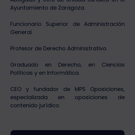
Ayuntamiento de Zaragoza.
Funcionario Superior de Administración
General.
Profesor de Derecho Administrativo.
Graduado en Derecho, en Ciencias
Políticas y en Informática.
CEO y fundador de MPS Oposiciones,
especializada en oposiciones de
contenido jurídico.