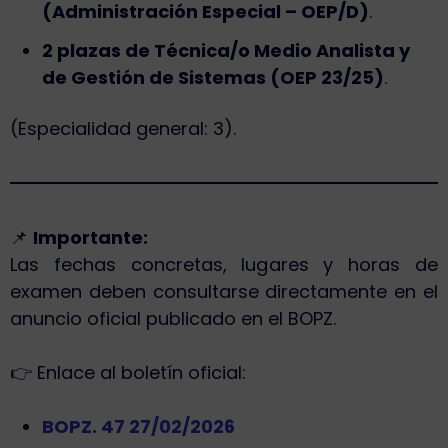
(Administración Especial – OEP/D)
.
2 plazas de Técnica/o Medio Analista y
de Gestión de Sistemas (OEP 23/25)
.
(Especialidad general: 3).
📌
Importante:
Las fechas concretas, lugares y horas de
examen deben consultarse directamente en el
anuncio oficial publicado en el BOPZ.
👉 Enlace al boletín oficial:
BOPZ. 47 27/02/2026