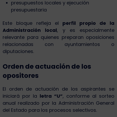
presupuestos locales y ejecución
presupuestaria
Este bloque refleja el
perfil propio de la
Administración local
, y es especialmente
relevante para quienes preparan oposiciones
relacionadas con ayuntamientos o
diputaciones.
Orden de actuación de los
opositores
El orden de actuación de los aspirantes se
iniciará por la
letra “U”
, conforme al sorteo
anual realizado por la Administración General
del Estado para los procesos selectivos.