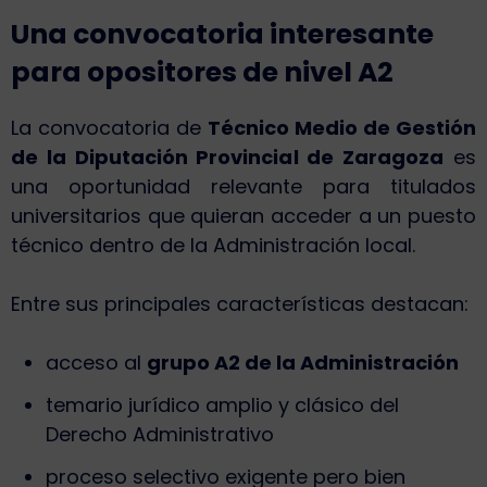
Una convocatoria interesante
para opositores de nivel A2
La convocatoria de
Técnico Medio de Gestión
de la Diputación Provincial de Zaragoza
es
una oportunidad relevante para titulados
universitarios que quieran acceder a un puesto
técnico dentro de la Administración local.
Entre sus principales características destacan:
acceso al
grupo A2 de la Administración
temario jurídico amplio y clásico del
Derecho Administrativo
proceso selectivo exigente pero bien