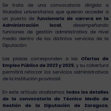
Se trata de una convocatoria dirigida a
titulados universitarios que quieran acceder a
un puesto de
funcionario de carrera en la
Administración local
, desempeñando
funciones de gestión administrativa de nivel
medio dentro de los distintos servicios de la
Diputación.
Las plazas corresponden a las
Ofertas de
Empleo Público de 2023 y 2025
, y su cobertura
permitirá reforzar los servicios administrativos
de la institución provincial.
En este artículo analizamos
todos los detalles
de la convocatoria de Técnico Medio de
Gestión de la Diputación de Zaragoza
,