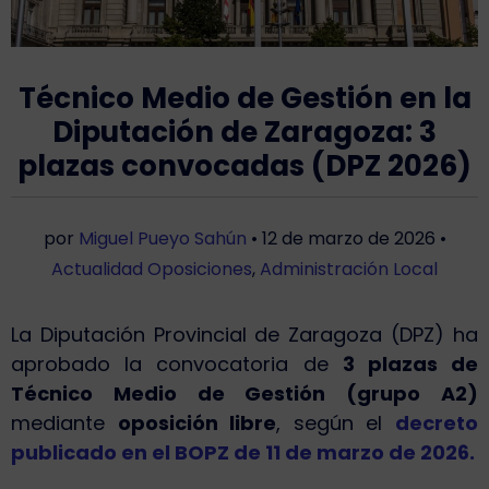
Técnico Medio de Gestión en la
Diputación de Zaragoza: 3
plazas convocadas (DPZ 2026)
por
Miguel Pueyo Sahún
•
12 de marzo de 2026
•
Actualidad Oposiciones
,
Administración Local
La Diputación Provincial de Zaragoza (DPZ) ha
aprobado la convocatoria de
3 plazas de
Técnico Medio de Gestión (grupo A2)
mediante
oposición libre
, según el
decreto
publicado en el BOPZ de 11 de marzo de 2026.