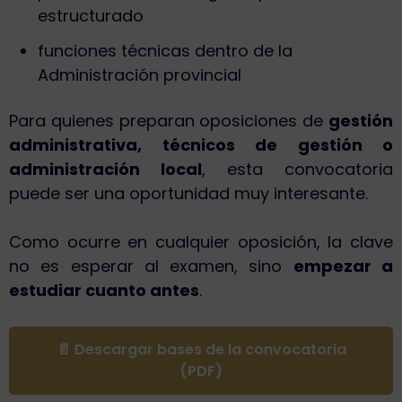
estructurado
funciones técnicas dentro de la
Administración provincial
Para quienes preparan oposiciones de
gestión
administrativa, técnicos de gestión o
administración local
, esta convocatoria
puede ser una oportunidad muy interesante.
Como ocurre en cualquier oposición, la clave
no es esperar al examen, sino
empezar a
estudiar cuanto antes
.
📄 Descargar bases de la convocatoria
(PDF)