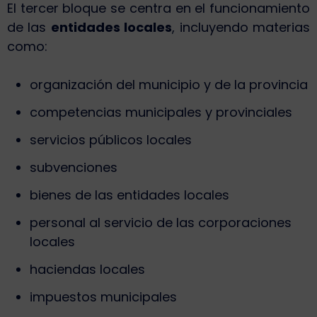
El tercer bloque se centra en el funcionamiento
de las
entidades locales
, incluyendo materias
como:
organización del municipio y de la provincia
competencias municipales y provinciales
servicios públicos locales
subvenciones
bienes de las entidades locales
personal al servicio de las corporaciones
locales
haciendas locales
impuestos municipales