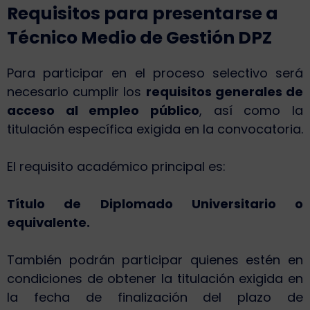
Requisitos para presentarse a
Técnico Medio de Gestión DPZ
Para participar en el proceso selectivo será
necesario cumplir los
requisitos generales de
acceso al empleo público
, así como la
titulación específica exigida en la convocatoria.
El requisito académico principal es:
Título de Diplomado Universitario o
equivalente.
También podrán participar quienes estén en
condiciones de obtener la titulación exigida en
la fecha de finalización del plazo de