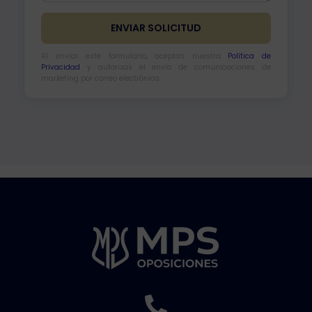
Al enviar este formulario, aceptas nuestra
Política de
Privacidad
y autorizas el envío de comunicaciones de
marketing por correo electrónico.