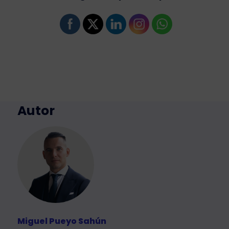
Autor
Miguel Pueyo Sahún