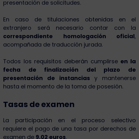
presentación de solicitudes.
En caso de titulaciones obtenidas en el
extranjero será necesario contar con la
correspondiente homologación oficial
,
acompañada de traducción jurada.
Todos los requisitos deberán cumplirse
en la
fecha de finalización del plazo de
presentación de instancias
y mantenerse
hasta el momento de la toma de posesión.
Tasas de examen
La participación en el proceso selectivo
requiere el pago de una tasa por derechos de
examen de
9,02 euros
.