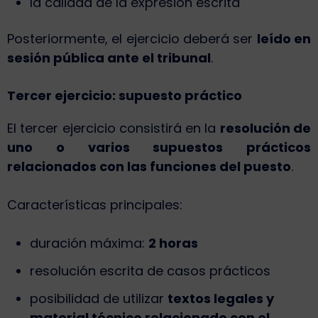
la calidad de la expresión escrita
Posteriormente, el ejercicio deberá ser
leído en
sesión pública ante el tribunal
.
Tercer ejercicio: supuesto práctico
El tercer ejercicio consistirá en la
resolución de
uno o varios supuestos prácticos
relacionados con las funciones del puesto
.
Características principales:
duración máxima:
2 horas
resolución escrita de casos prácticos
posibilidad de utilizar
textos legales y
material técnico relacionado con el