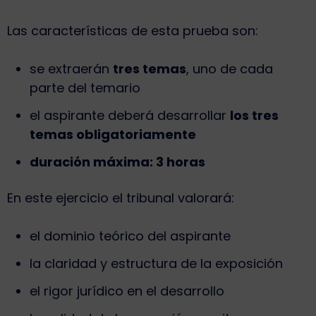
Las características de esta prueba son:
se extraerán
tres temas
, uno de cada
parte del temario
el aspirante deberá desarrollar
los tres
temas obligatoriamente
duración máxima: 3 horas
En este ejercicio el tribunal valorará:
el dominio teórico del aspirante
la claridad y estructura de la exposición
el rigor jurídico en el desarrollo