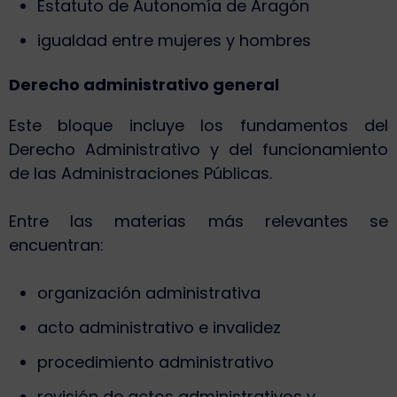
Estatuto de Autonomía de Aragón
igualdad entre mujeres y hombres
Derecho administrativo general
Este bloque incluye los fundamentos del
Derecho Administrativo y del funcionamiento
de las Administraciones Públicas.
Entre las materias más relevantes se
encuentran:
organización administrativa
acto administrativo e invalidez
procedimiento administrativo
revisión de actos administrativos y