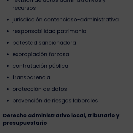
recursos
jurisdicción contencioso-administrativa
responsabilidad patrimonial
potestad sancionadora
expropiación forzosa
contratación pública
transparencia
protección de datos
prevención de riesgos laborales
Derecho administrativo local, tributario y
presupuestario