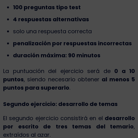
100 preguntas tipo test
4 respuestas alternativas
solo una respuesta correcta
penalización por respuestas incorrectas
duración máxima: 90 minutos
La puntuación del ejercicio será de
0 a 10
puntos
, siendo necesario obtener
al menos 5
puntos para superarlo
.
Segundo ejercicio: desarrollo de temas
El segundo ejercicio consistirá en el
desarrollo
por escrito de tres temas del temario
,
extraídos al azar.