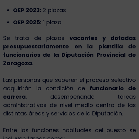
OEP 2023:
2 plazas
OEP 2025:
1 plaza
Se trata de plazas
vacantes y dotadas
presupuestariamente en la plantilla de
funcionarios de la Diputación Provincial de
Zaragoza
.
Las personas que superen el proceso selectivo
adquirirán la condición de
funcionario de
carrera
, desempeñando tareas
administrativas de nivel medio dentro de las
distintas áreas y servicios de la Diputación.
Entre las funciones habituales del puesto se
incluyen tareas como: