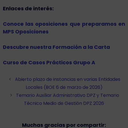
Enlaces de interés:
Conoce las oposiciones que preparamos en
MPS Oposiciones
Descubre nuestra Formación a la Carta
Curso de Casos Prácticos Grupo A
Abierto plazo de instancias en varias Entidades
Locales (BOE 6 de marzo de 2026)
Temario Auxiliar Administrativo DPZ y Temario
Técnico Medio de Gestión DPZ 2026
Muchas gracias por compartir: