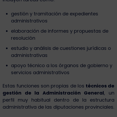
gestión y tramitación de expedientes
administrativos
elaboración de informes y propuestas de
resolución
estudio y análisis de cuestiones jurídicas o
administrativas
apoyo técnico a los órganos de gobierno y
servicios administrativos
Estas funciones son propias de los
técnicos de
gestión de la Administración General
, un
perfil muy habitual dentro de la estructura
administrativa de las diputaciones provinciales.