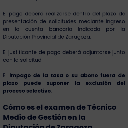
El pago deberá realizarse dentro del plazo de
presentación de solicitudes mediante ingreso
en la cuenta bancaria indicada por la
Diputación Provincial de Zaragoza.
El justificante de pago deberá adjuntarse junto
con la solicitud.
El
impago de la tasa o su abono fuera de
plazo puede suponer la exclusión del
proceso selectivo
.
Cómo es el examen de Técnico
Medio de Gestión en la
Diputación de Zaragoza