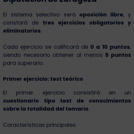
El sistema selectivo será
oposición libre
, y
constará de
tres ejercicios obligatorios y
eliminatorios
.
Cada ejercicio se calificará de
0 a 10 puntos
,
siendo necesario obtener al menos
5 puntos
para superarlo.
Primer ejercicio: test teórico
El primer ejercicio consistirá en un
cuestionario tipo test de conocimientos
sobre la totalidad del temario
.
Características principales: