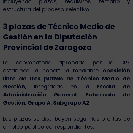
incluyendo plazas, requisitos, temario y
estructura del proceso selectivo.
3 plazas de Técnico Medio de
Gestión en la Diputación
Provincial de Zaragoza
La convocatoria aprobada por la DPZ
establece la cobertura mediante
oposición
libre de tres plazas de Técnico Medio de
Gestión
, integradas en la
Escala de
Administración General, Subescala de
Gestión, Grupo A, Subgrupo A2
.
Las plazas se distribuyen según las ofertas de
empleo público correspondientes: