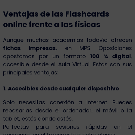
Ventajas de las Flashcards
online frente a las físicas
Aunque muchas academias todavía ofrecen
fichas impresas
, en MPS Oposiciones
apostamos por un formato
100 % digital
,
accesible desde el Aula Virtual. Estas son sus
principales ventajas:
1. Accesibles desde cualquier dispositivo
Solo necesitas conexión a Internet. Puedes
repasarlas desde el ordenador, el móvil o la
tablet, estés donde estés.
Perfectas para sesiones rápidas en el
descanso, en el transporte o entre clases.