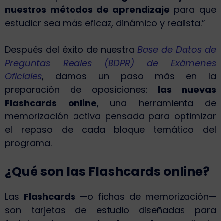
nuestros métodos de aprendizaje
para que
estudiar sea más eficaz, dinámico y realista.”
Después del éxito de nuestra
Base de Datos de
Preguntas Reales (BDPR) de Exámenes
Oficiales
, damos un paso más en la
preparación de oposiciones:
las nuevas
Flashcards online
, una herramienta de
memorización activa pensada para optimizar
el repaso de cada bloque temático del
programa.
¿Qué son las Flashcards online?
Las
Flashcards
—o fichas de memorización—
son tarjetas de estudio diseñadas para