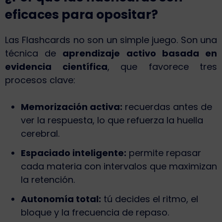
eficaces para opositar?
Las Flashcards no son un simple juego. Son una
técnica de
aprendizaje activo basada en
evidencia científica
, que favorece tres
procesos clave:
Memorización activa:
recuerdas antes de
ver la respuesta, lo que refuerza la huella
cerebral.
Espaciado inteligente:
permite repasar
cada materia con intervalos que maximizan
la retención.
Autonomía total:
tú decides el ritmo, el
bloque y la frecuencia de repaso.