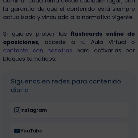
dominar cada tema desde cualquier lugar, con
la garantía de que el contenido está siempre
actualizado y vinculado a la normativa vigente.
Si quieres probar las
flashcards online de
oposiciones
, accede a tu Aula Virtual o
contacta con nosotros
para activarlas por
bloques temáticos.
Síguenos en redes para contenido
diario
Instagram
YouTube