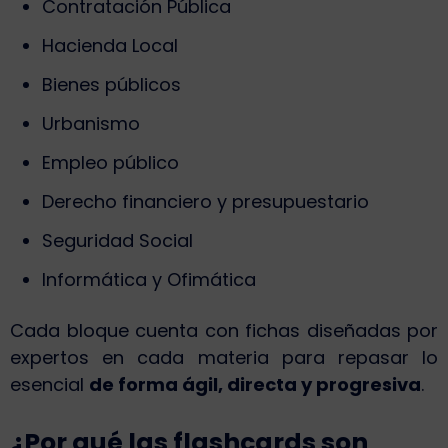
Contratación Pública
Hacienda Local
Bienes públicos
Urbanismo
Empleo público
Derecho financiero y presupuestario
Seguridad Social
Informática y Ofimática
Cada bloque cuenta con fichas diseñadas por
expertos en cada materia para repasar lo
esencial
de forma ágil, directa y progresiva
.
¿Por qué las flashcards son