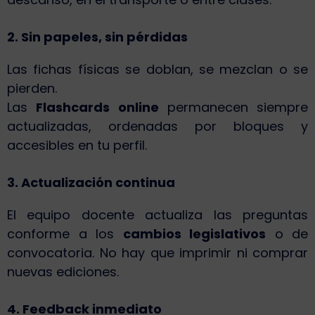
2. Sin papeles, sin pérdidas
Las fichas físicas se doblan, se mezclan o se
pierden.
Las
Flashcards online
permanecen siempre
actualizadas, ordenadas por bloques y
accesibles en tu perfil.
3. Actualización continua
El equipo docente actualiza las preguntas
conforme a los
cambios legislativos
o de
convocatoria. No hay que imprimir ni comprar
nuevas ediciones.
4. Feedback inmediato