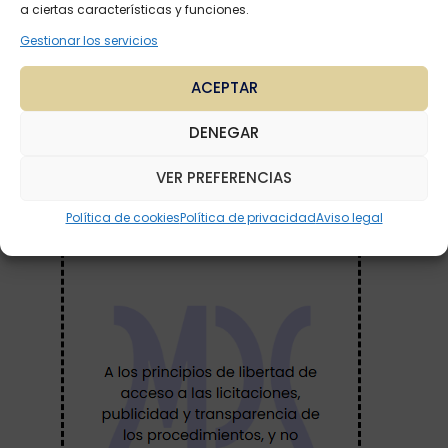
a ciertas características y funciones.
Gestionar los servicios
ACEPTAR
DENEGAR
VER PREFERENCIAS
Política de cookies
Política de privacidad
Aviso legal