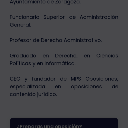
Ayuntamiento de Zaragoza.
Funcionario Superior de Administración
General.
Profesor de Derecho Administrativo.
Graduado en Derecho, en Ciencias
Políticas y en Informática.
CEO y fundador de MPS Oposiciones,
especializada en oposiciones de
contenido jurídico.
¿Preparas una oposición?