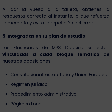
Al dar la vuelta a la tarjeta, obtienes la
respuesta correcta al instante, lo que refuerza
la memoria y evita la repetición del error.
5. Integradas en tu plan de estudio
Las Flashcards de MPS Oposiciones están
vinculadas a cada bloque temático
de
nuestras oposiciones:
Constitucional, estatutario y Unión Europea
Régimen jurídico
Procedimiento administrativo
Régimen Local