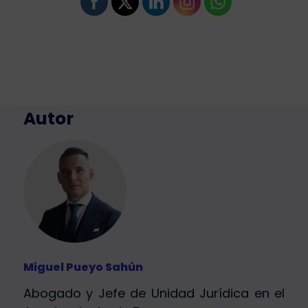
Autor
Miguel Pueyo Sahún
Abogado y Jefe de Unidad Jurídica en el