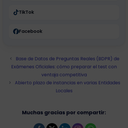
TikTok
Facebook
Base de Datos de Preguntas Reales (BDPR) de
Exámenes Oficiales: cómo preparar el test con
ventaja competitiva
Abierto plazo de instancias en varias Entidades
Locales
Muchas gracias por compartir: