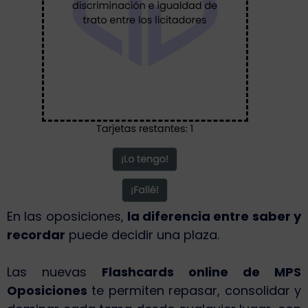
En las oposiciones,
la diferencia entre saber y
recordar
puede decidir una plaza.
Las nuevas
Flashcards online de MPS
Oposiciones
te permiten repasar, consolidar y