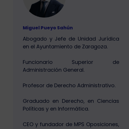
Miguel Pueyo Sahún
Abogado y Jefe de Unidad Jurídica
en el Ayuntamiento de Zaragoza.
Funcionario Superior de
Administración General.
Profesor de Derecho Administrativo.
Graduado en Derecho, en Ciencias
Políticas y en Informática.
CEO y fundador de MPS Oposiciones,