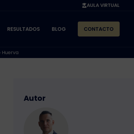
AULA VIRTUAL
RESULTADOS
BLOG
CONTACTO
e Huerva
Autor