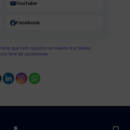
YouTube
Facebook
ntiras que todo opositor se cuenta a sí mismo
recta final de oposiciones