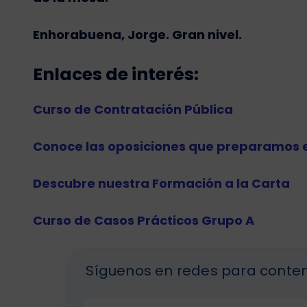
Enhorabuena, Jorge. Gran nivel.
Enlaces de interés
:
Curso de Contratación Pública
Conoce las oposiciones que preparamos 
Descubre nuestra Formación a la Carta
Curso de Casos Prácticos Grupo A
Síguenos en redes para conten