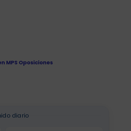
en MPS Oposiciones
ido diario