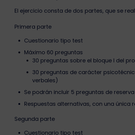
El ejercicio consta de dos partes, que se re
Primera parte
Cuestionario tipo test
Máximo 60 preguntas
30 preguntas sobre el bloque I del p
30 preguntas de carácter psicotécnic
verbales)
Se podrán incluir 5 preguntas de reserva
Respuestas alternativas, con una única 
Segunda parte
Cuestionario tipo test