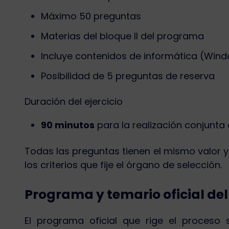
Máximo 50 preguntas
Materias del bloque II del programa
Incluye contenidos de informática (Windo
Posibilidad de 5 preguntas de reserva
Duración del ejercicio
90 minutos
para la realización conjunta
Todas las preguntas tienen el mismo valor 
los criterios que fije el órgano de selección.
Programa y temario oficial del
El programa oficial que rige el proceso s