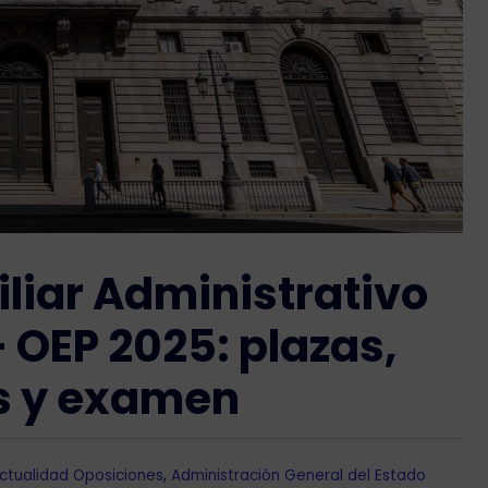
liar Administrativo
– OEP 2025: plazas,
os y examen
ctualidad Oposiciones
,
Administración General del Estado