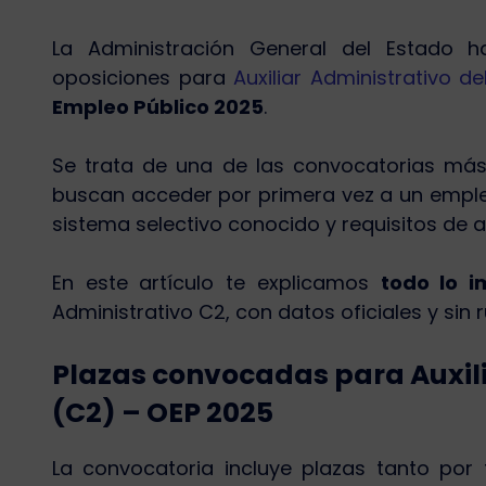
La Administración General del Estado 
oposiciones para
Auxiliar Administrativo d
Empleo Público 2025
.
Se trata de una de las convocatorias más
buscan acceder por primera vez a un emple
sistema selectivo conocido y requisitos de 
En este artículo te explicamos
todo lo i
Administrativo C2, con datos oficiales y sin r
Plazas convocadas para Auxili
(C2) – OEP 2025
La convocatoria incluye plazas tanto por