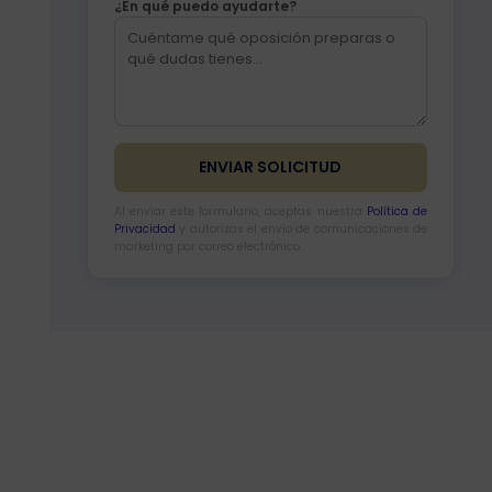
¿En qué puedo ayudarte?
Al enviar este formulario, aceptas nuestra
Política de
Privacidad
y autorizas el envío de comunicaciones de
marketing por correo electrónico.