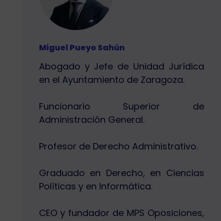
Miguel Pueyo Sahún
Abogado y Jefe de Unidad Jurídica
en el Ayuntamiento de Zaragoza.
Funcionario Superior de
Administración General.
Profesor de Derecho Administrativo.
Graduado en Derecho, en Ciencias
Políticas y en Informática.
CEO y fundador de MPS Oposiciones,