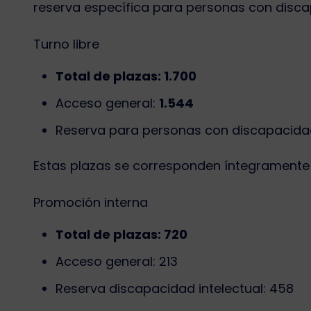
reserva específica para personas con disca
Turno libre
Total de plazas: 1.700
Acceso general:
1.544
Reserva para personas con discapacidad
Estas plazas se corresponden íntegramente 
Promoción interna
Total de plazas: 720
Acceso general: 213
Reserva discapacidad intelectual: 458