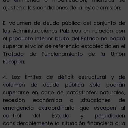
ajusten a las condiciones de la ley de emisión.
El volumen de deuda pública del conjunto de
las Administraciones Públicas en relación con
el producto interior bruto del Estado no podrá
superar el valor de referencia establecido en el
Tratado de Funcionamiento de la Unión
Europea.
4. Los límites de déficit estructural y de
volumen de deuda pública sólo podrán
superarse en caso de catástrofes naturales,
recesión económica o situaciones de
emergencia extraordinaria que escapen al
control del Estado y perjudiquen
considerablemente la situación financiera o la