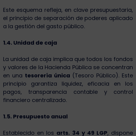
Este esquema refleja, en clave presupuestaria,
el principio de separación de poderes aplicado
a la gestión del gasto público.
1.4. Unidad de caja
La unidad de caja implica que todos los fondos
y valores de la Hacienda Pública se concentran
en una
tesorería única
(Tesoro Público). Este
principio garantiza liquidez, eficacia en los
pagos, transparencia contable y control
financiero centralizado.
1.5. Presupuesto anual
Establecido en los
arts. 34 y 49 LGP
, dispone