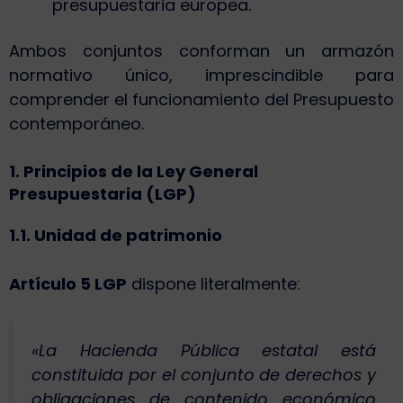
presupuestaria europea.
Ambos conjuntos conforman un armazón
normativo único, imprescindible para
comprender el funcionamiento del Presupuesto
contemporáneo.
1. Principios de la Ley General
Presupuestaria (LGP)
1.1. Unidad de patrimonio
Artículo 5 LGP
dispone literalmente:
«La Hacienda Pública estatal está
constituida por el conjunto de derechos y
obligaciones de contenido económico