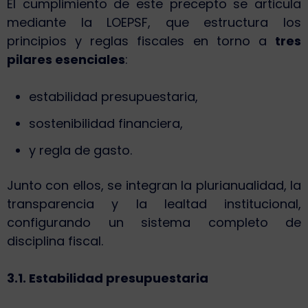
El cumplimiento de este precepto se articula
mediante la LOEPSF, que estructura los
principios y reglas fiscales en torno a
tres
pilares esenciales
:
estabilidad presupuestaria,
sostenibilidad financiera,
y regla de gasto.
Junto con ellos, se integran la plurianualidad, la
transparencia y la lealtad institucional,
configurando un sistema completo de
disciplina fiscal.
3.1. Estabilidad presupuestaria