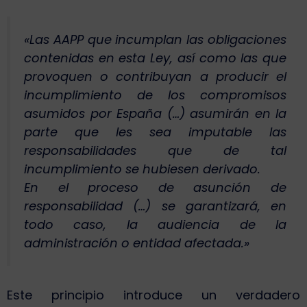
«Las AAPP que incumplan las obligaciones
contenidas en esta Ley, así como las que
provoquen o contribuyan a producir el
incumplimiento de los compromisos
asumidos por España (…) asumirán en la
parte que les sea imputable las
responsabilidades que de tal
incumplimiento se hubiesen derivado.
En el proceso de asunción de
responsabilidad (…) se garantizará, en
todo caso, la audiencia de la
administración o entidad afectada.»
Este principio introduce un verdadero