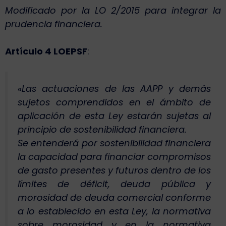
Modificado por la LO 2/2015 para integrar la
prudencia financiera.
Artículo 4 LOEPSF
:
«Las actuaciones de las AAPP y demás
sujetos comprendidos en el ámbito de
aplicación de esta Ley estarán sujetas al
principio de sostenibilidad financiera.
Se entenderá por sostenibilidad financiera
la capacidad para financiar compromisos
de gasto presentes y futuros dentro de los
límites de déficit, deuda pública y
morosidad de deuda comercial conforme
a lo establecido en esta Ley, la normativa
sobre morosidad y en la normativa