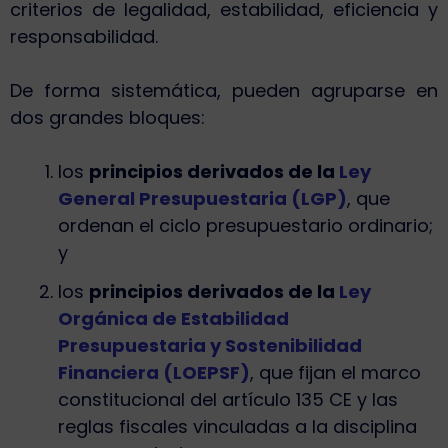
criterios de legalidad, estabilidad, eficiencia y
responsabilidad.
De forma sistemática, pueden agruparse en
dos grandes bloques:
los
principios derivados de la
Ley
General Presupuestaria (LGP)
, que
ordenan el ciclo presupuestario ordinario;
y
los
principios derivados de la
Ley
Orgánica de Estabilidad
Presupuestaria y Sostenibilidad
Financiera (LOEPSF)
, que fijan el marco
constitucional del artículo 135 CE y las
reglas fiscales vinculadas a la disciplina