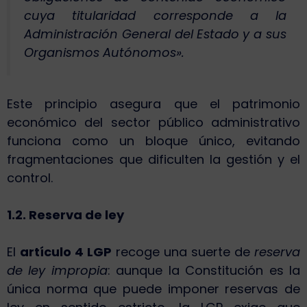
cuya titularidad corresponde a la
Administración General del Estado y a sus
Organismos Autónomos».
Este principio asegura que el patrimonio
económico del sector público administrativo
funciona como un bloque único, evitando
fragmentaciones que dificulten la gestión y el
control.
1.2. Reserva de ley
El
artículo 4 LGP
recoge una suerte de
reserva
de ley impropia
: aunque la Constitución es la
única norma que puede imponer reservas de