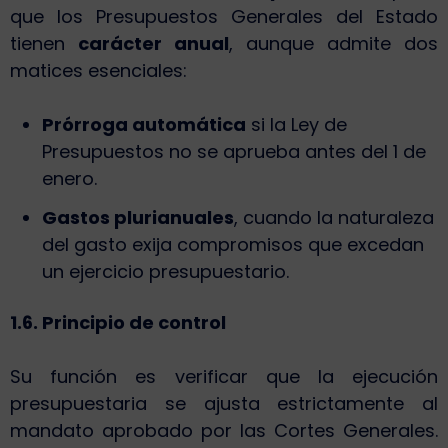
que los Presupuestos Generales del Estado
tienen
carácter anual
, aunque admite dos
matices esenciales:
Prórroga automática
si la Ley de
Presupuestos no se aprueba antes del 1 de
enero.
Gastos plurianuales
, cuando la naturaleza
del gasto exija compromisos que excedan
un ejercicio presupuestario.
1.6. Principio de control
Su función es verificar que la ejecución
presupuestaria se ajusta estrictamente al
mandato aprobado por las Cortes Generales.