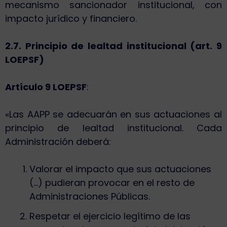
mecanismo sancionador institucional, con
impacto jurídico y financiero.
2.7. Principio de lealtad institucional (art. 9
LOEPSF)
Artículo 9 LOEPSF
:
«Las AAPP se adecuarán en sus actuaciones al
principio de lealtad institucional. Cada
Administración deberá:
Valorar el impacto que sus actuaciones
(…) pudieran provocar en el resto de
Administraciones Públicas.
Respetar el ejercicio legítimo de las