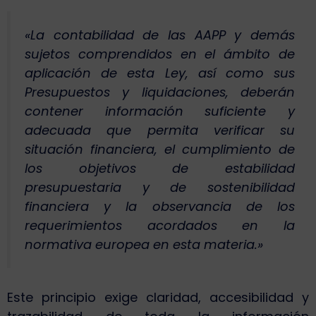
«La contabilidad de las AAPP y demás
sujetos comprendidos en el ámbito de
aplicación de esta Ley, así como sus
Presupuestos y liquidaciones, deberán
contener información suficiente y
adecuada que permita verificar su
situación financiera, el cumplimiento de
los objetivos de estabilidad
presupuestaria y de sostenibilidad
financiera y la observancia de los
requerimientos acordados en la
normativa europea en esta materia.»
Este principio exige claridad, accesibilidad y