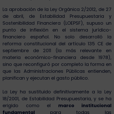
La aprobación de la Ley Orgánica 2/2012, de 27
de abril, de Estabilidad Presupuestaria y
Sostenibilidad Financiera (LOEPSF), supuso un
punto de inflexión en el sistema jurídico-
financiero español. No solo desarrolló la
reforma constitucional del artículo 135 CE de
septiembre de 2011 (la más relevante en
materia económico-financiera desde 1978),
sino que reconfiguró por completo la forma en
que las Administraciones Públicas entienden,
planifican y ejecutan el gasto público.
La Ley ha sustituido definitivamente a la Ley
18/2001, de Estabilidad Presupuestaria, y se ha
erigido como el
marco institucional
fundamental
para todas las