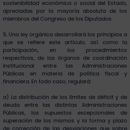
sostenibilidad económica o social del Estado,
apreciadas por la mayoría absoluta de los
miembros del Congreso de los Diputados.
5. Una ley orgánica desarrollará los principios a
que se refiere este artículo, así como la
participación, en los procedimientos
respectivos, de los órganos de coordinación
institucional entre las Administraciones
Públicas en materia de política fiscal y
financiera. En todo caso, regulará:
a) La distribución de los límites de déficit y de
deuda entre las distintas Administraciones
Públicas, los supuestos excepcionales de
superación de los mismos y la forma y plazo
de corrección de las desviaciones que sobre