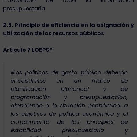
trazabilidad de toda la información
presupuestaria.
2.5. Principio de eficiencia en la asignación y
utilización de los recursos públicos
Artículo 7 LOEPSF
:
«Las políticas de gasto público deberán
encuadrarse en un marco de
planificación plurianual y de
programación y presupuestación,
atendiendo a la situación económica, a
los objetivos de política económica y al
cumplimiento de los principios de
estabilidad presupuestaria y