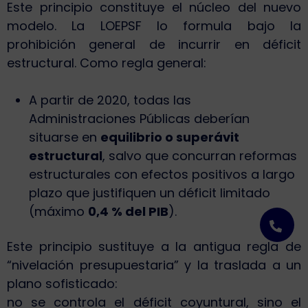
Este principio constituye el núcleo del nuevo
modelo. La LOEPSF lo formula bajo la
prohibición general de incurrir en déficit
estructural. Como regla general:
A partir de 2020, todas las
Administraciones Públicas deberían
situarse en
equilibrio o superávit
estructural
, salvo que concurran reformas
estructurales con efectos positivos a largo
plazo que justifiquen un déficit limitado
(máximo
0,4 % del PIB
).
Este principio sustituye a la antigua regla de
“nivelación presupuestaria” y la traslada a un
plano sofisticado:
no se controla el déficit coyuntural, sino el