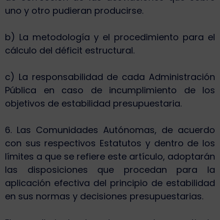
uno y otro pudieran producirse.
b) La metodología y el procedimiento para el
cálculo del déficit estructural.
c) La responsabilidad de cada Administración
Pública en caso de incumplimiento de los
objetivos de estabilidad presupuestaria.
6. Las Comunidades Autónomas, de acuerdo
con sus respectivos Estatutos y dentro de los
límites a que se refiere este artículo, adoptarán
las disposiciones que procedan para la
aplicación efectiva del principio de estabilidad
en sus normas y decisiones presupuestarias.