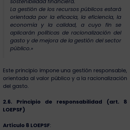
sostenibilidad financiera.
La gestión de los recursos públicos estará
orientada por la eficacia, la eficiencia, la
economía y la calidad, a cuyo fin se
aplicarán políticas de racionalización del
gasto y de mejora de la gestión del sector
público.»
Este principio impone una gestión responsable,
orientada al valor público y a la racionalización
del gasto.
2.6. Principio de responsabilidad (art. 8
LOEPSF)
Artículo 8 LOEPSF
: