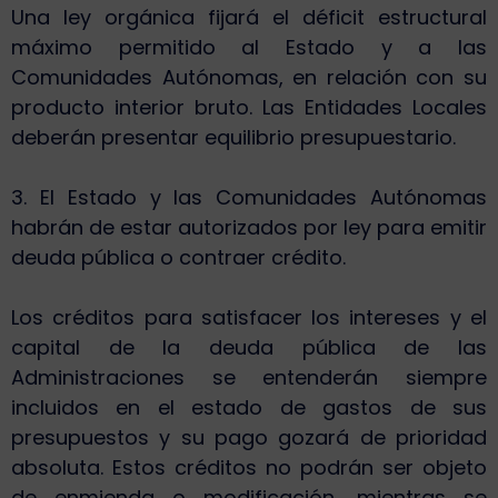
Una ley orgánica fijará el déficit estructural
máximo permitido al Estado y a las
Comunidades Autónomas, en relación con su
producto interior bruto. Las Entidades Locales
deberán presentar equilibrio presupuestario.
3. El Estado y las Comunidades Autónomas
habrán de estar autorizados por ley para emitir
deuda pública o contraer crédito.
Los créditos para satisfacer los intereses y el
capital de la deuda pública de las
Administraciones se entenderán siempre
incluidos en el estado de gastos de sus
presupuestos y su pago gozará de prioridad
absoluta. Estos créditos no podrán ser objeto
de enmienda o modificación, mientras se