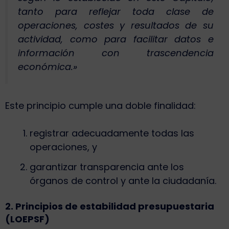
tanto para reflejar toda clase de
operaciones, costes y resultados de su
actividad, como para facilitar datos e
información con trascendencia
económica.»
Este principio cumple una doble finalidad:
registrar adecuadamente todas las
operaciones, y
garantizar transparencia ante los
órganos de control y ante la ciudadanía.
2. Principios de estabilidad presupuestaria
(LOEPSF)