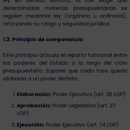
ley en sentido estricto, la LGP exige que
determinadas materias presupuestarias se
regulen mediante ley (orgánica u ordinaria),
reforzando su rango y seguridad jurídica.
1.3. Principio de competencia
Este principio articula el reparto funcional entre
los poderes del Estado a lo largo del ciclo
presupuestario. Supone que cada fase queda
atribuida a un poder distinto:
Elaboración:
Poder Ejecutivo (art. 36 LGP)
Aprobación:
Poder Legislativo (art. 37
LGP)
Ejecución:
Poder Ejecutivo (art. 74 LGP)