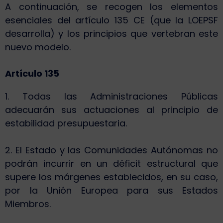
A continuación, se recogen los elementos
esenciales del artículo 135 CE (que la LOEPSF
desarrolla) y los principios que vertebran este
nuevo modelo.
Artículo 135
1. Todas las Administraciones Públicas
adecuarán sus actuaciones al principio de
estabilidad presupuestaria.
2. El Estado y las Comunidades Autónomas no
podrán incurrir en un déficit estructural que
supere los márgenes establecidos, en su caso,
por la Unión Europea para sus Estados
Miembros.