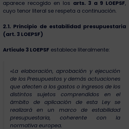
aparece recogido en los
arts. 3 a 9 LOEPSF
,
cuyo tenor literal se respeta a continuación.
2.1. Principio de estabilidad presupuestaria
(art. 3 LOEPSF)
Artículo 3 LOEPSF
establece literalmente:
«La elaboración, aprobación y ejecución
de los Presupuestos y demás actuaciones
que afecten a los gastos o ingresos de los
distintos sujetos comprendidos en el
ámbito de aplicación de esta Ley se
realizará en un marco de estabilidad
presupuestaria, coherente con la
normativa europea.