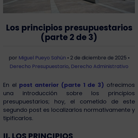
Los principios presupuestarios
(parte 2 de 3)
por
Miguel Pueyo Sahún
•
2 de diciembre de 2025
•
Derecho Presupuestario
,
Derecho Administrativo
En el
post anterior (parte 1 de 3)
ofrecimos
una introducción sobre los principios
presupuestarios; hoy, el cometido de este
segundo post es localizarlos normativamente y
tipificarlos.
II. LOS PRINCIPIOS