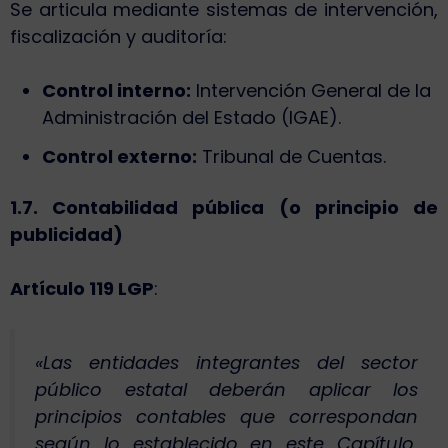
Se articula mediante sistemas de intervención,
fiscalización y auditoría:
Control interno:
Intervención General de la
Administración del Estado (IGAE).
Control externo:
Tribunal de Cuentas.
1.7. Contabilidad pública (o principio de
publicidad)
Artículo 119 LGP
:
«Las entidades integrantes del sector
público estatal deberán aplicar los
principios contables que correspondan
según lo establecido en este Capítulo,