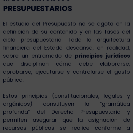
PRESUPUESTARIOS
El estudio del Presupuesto no se agota en la
definición de su contenido y en las fases del
ciclo presupuestario. Toda la arquitectura
financiera del Estado descansa, en realidad,
sobre un entramado de
principios jurídicos
que disciplinan cómo debe elaborarse,
aprobarse, ejecutarse y controlarse el gasto
público.
Estos principios (constitucionales, legales y
orgánicos) constituyen la “gramática
profunda” del Derecho Presupuestario y
permiten asegurar que la asignación de
recursos públicos se realice conforme a