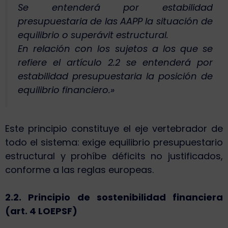
Se entenderá por estabilidad
presupuestaria de las AAPP la situación de
equilibrio o superávit estructural.
En relación con los sujetos a los que se
refiere el artículo 2.2 se entenderá por
estabilidad presupuestaria la posición de
equilibrio financiero.»
Este principio constituye el eje vertebrador de
todo el sistema: exige equilibrio presupuestario
estructural y prohíbe déficits no justificados,
conforme a las reglas europeas.
2.2. Principio de sostenibilidad financiera
(art. 4 LOEPSF)