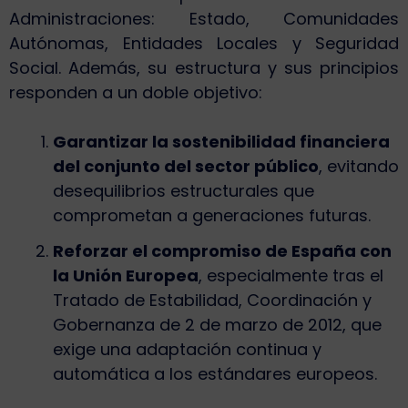
Administraciones: Estado, Comunidades
Autónomas, Entidades Locales y Seguridad
Social. Además, su estructura y sus principios
responden a un doble objetivo:
Garantizar la sostenibilidad financiera
del conjunto del sector público
, evitando
desequilibrios estructurales que
comprometan a generaciones futuras.
Reforzar el compromiso de España con
la Unión Europea
, especialmente tras el
Tratado de Estabilidad, Coordinación y
Gobernanza de 2 de marzo de 2012, que
exige una adaptación continua y
automática a los estándares europeos.