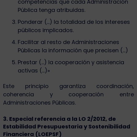
competencias que cada Administración
Pública tenga atribuidas.
Ponderar (…) la totalidad de los intereses
públicos implicados.
Facilitar al resto de Administraciones
Públicas la información que precisen (…)
Prestar (…) la cooperación y asistencia
activas (…)»
Este principio garantiza coordinación,
coherencia y cooperación entre
Administraciones Públicas.
3. Especial referencia a la LO 2/2012, de
Estabilidad Presupuestaria y Sostenibilidad
Financiera (LOEPSF)