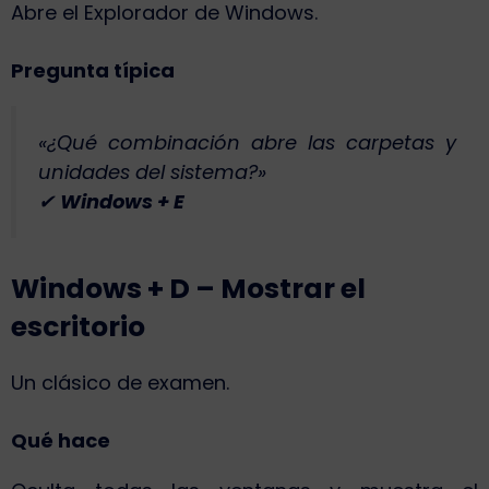
Abre el Explorador de Windows.
Pregunta típica
«¿Qué combinación abre las carpetas y
unidades del sistema?»
✔
Windows + E
Windows + D – Mostrar el
escritorio
Un clásico de examen.
Qué hace