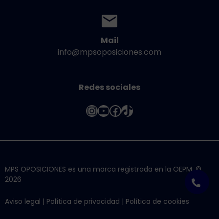
Mail
info@mpsoposiciones.com
Redes sociales
Instagram
YouTube
Facebook
TikTok
MPS OPOSICIONES es una marca registrada en la OEPM. ©
2026
Aviso legal
|
Política de privacidad
|
Política de cookies