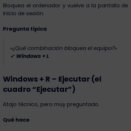
Bloquea el ordenador y vuelve a la pantalla de
inicio de sesión.
Pregunta típica
«¿Qué combinación bloquea el equipo?»
✔
Windows + L
Windows + R – Ejecutar (el
cuadro “Ejecutar”)
Atajo técnico, pero muy preguntado.
Qué hace