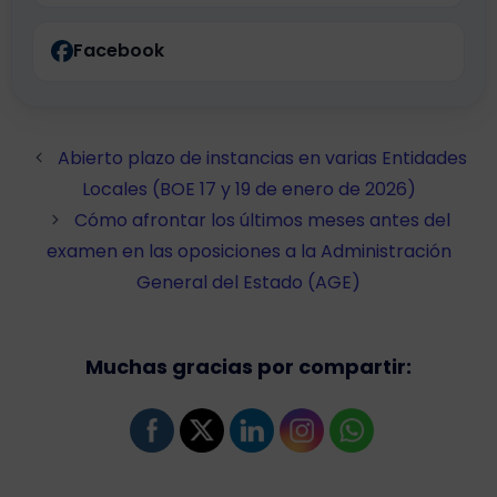
Facebook
Abierto plazo de instancias en varias Entidades
Locales (BOE 17 y 19 de enero de 2026)
Cómo afrontar los últimos meses antes del
examen en las oposiciones a la Administración
General del Estado (AGE)
Muchas gracias por compartir: