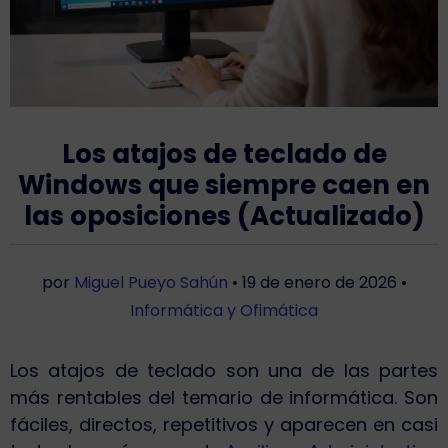
Los atajos de teclado de
Windows que siempre caen en
las oposiciones (Actualizado)
por
Miguel Pueyo Sahún
•
19 de enero de 2026
•
Informática y Ofimática
Los atajos de teclado son una de las partes
más rentables del temario de informática. Son
fáciles, directos, repetitivos y aparecen en casi