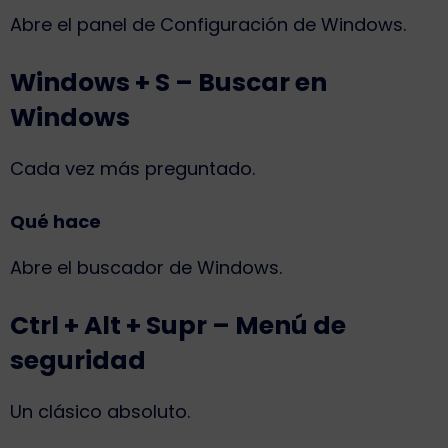
Abre el panel de Configuración de Windows.
Windows + S – Buscar en
Windows
Cada vez más preguntado.
Qué hace
Abre el buscador de Windows.
Ctrl + Alt + Supr – Menú de
seguridad
Un clásico absoluto.