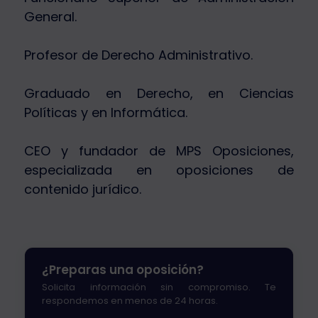
General.
Profesor de Derecho Administrativo.
Graduado en Derecho, en Ciencias
Políticas y en Informática.
CEO y fundador de MPS Oposiciones,
especializada en oposiciones de
contenido jurídico.
¿Preparas una oposición?
Solicita información sin compromiso. Te
respondemos en menos de 24 horas.