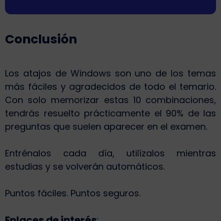
Conclusión
Los atajos de Windows son uno de los temas
más fáciles y agradecidos de todo el temario.
Con solo memorizar estas 10 combinaciones,
tendrás resuelto prácticamente el 90% de las
preguntas que suelen aparecer en el examen.
Entrénalos cada día, utilízalos mientras
estudias y se volverán automáticos.
Puntos fáciles. Puntos seguros.
Enlaces de interés
: