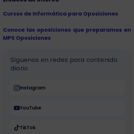
Cursos de Informática para Oposiciones
Conoce las oposiciones que preparamos en
MPS Oposiciones
Síguenos en redes para contenido
diario
Instagram
YouTube
TikTok