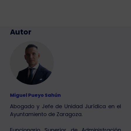
Autor
Miguel Pueyo Sahún
Abogado y Jefe de Unidad Jurídica en el
Ayuntamiento de Zaragoza.
Funcionario Superior de Administración