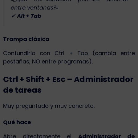
entre ventanas?»
✔
Alt + Tab
Trampa clásica
Confundirlo con Ctrl + Tab (cambia entre
pestañas, NO entre programas).
Ctrl + Shift + Esc – Administrador
de tareas
Muy preguntado y muy concreto.
Qué hace
Abre directamente el
Administrador de