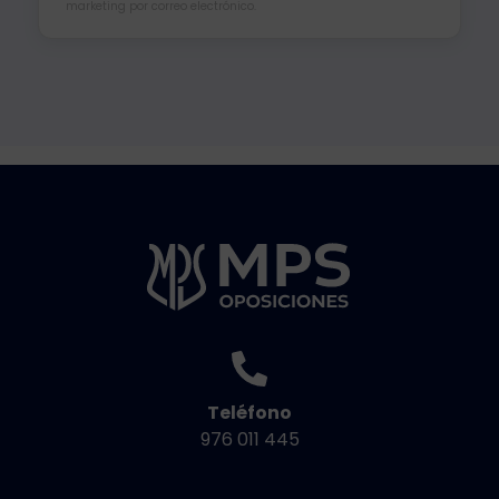
marketing por correo electrónico.
Teléfono
976 011 445