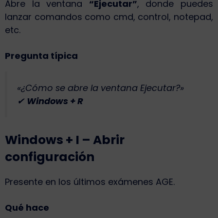
Abre la ventana
“Ejecutar”
, donde puedes
lanzar comandos como cmd, control, notepad,
etc.
Pregunta típica
«¿Cómo se abre la ventana Ejecutar?»
✔
Windows + R
Windows + I – Abrir
configuración
Presente en los últimos exámenes AGE.
Qué hace