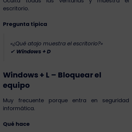
Oculta todas las ventanas y muestra el
escritorio.
Pregunta típica
«¿Qué atajo muestra el escritorio?»
✔
Windows + D
Windows + L – Bloquear el
equipo
Muy frecuente porque entra en seguridad
informática.
Qué hace