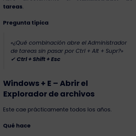
tareas
.
Pregunta típica
«¿Qué combinación abre el Administrador
de tareas sin pasar por Ctrl + Alt + Supr?»
✔
Ctrl + Shift + Esc
Windows + E – Abrir el
Explorador de archivos
Este cae prácticamente todos los años.
Qué hace