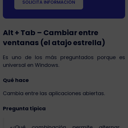
SOLICITA INFORMACIÓN
Alt + Tab – Cambiar entre
ventanas (el atajo estrella)
Es uno de los más preguntados porque es
universal en Windows.
Qué hace
Cambia entre las aplicaciones abiertas.
Pregunta típica
«¿Qué combinación permite alternar