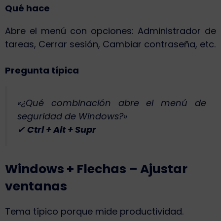
Qué hace
Abre el menú con opciones: Administrador de
tareas, Cerrar sesión, Cambiar contraseña, etc.
Pregunta típica
«¿Qué combinación abre el menú de
seguridad de Windows?»
✔
Ctrl + Alt + Supr
Windows + Flechas – Ajustar
ventanas
Tema típico porque mide productividad.