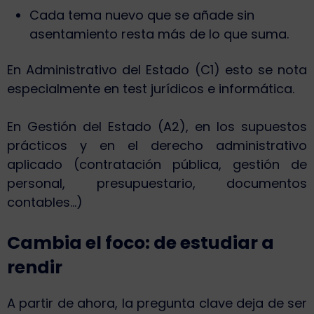
Cada tema nuevo que se añade sin
asentamiento resta más de lo que suma.
En Administrativo del Estado (C1) esto se nota
especialmente en test jurídicos e informática.
En Gestión del Estado (A2), en los supuestos
prácticos y en el derecho administrativo
aplicado (contratación pública, gestión de
personal, presupuestario, documentos
contables…)
Cambia el foco: de estudiar a
rendir
A partir de ahora, la pregunta clave deja de ser