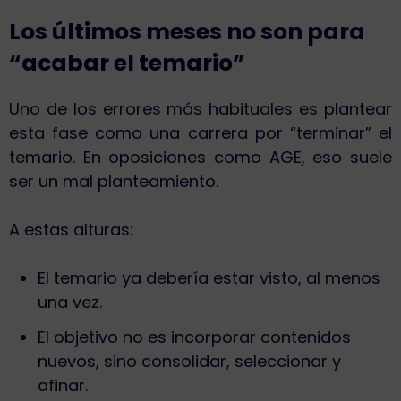
Los últimos meses no son para
“acabar el temario”
Uno de los errores más habituales es plantear
esta fase como una carrera por “terminar” el
temario. En oposiciones como AGE, eso suele
ser un mal planteamiento.
A estas alturas:
El temario ya debería estar visto, al menos
una vez.
El objetivo no es incorporar contenidos
nuevos, sino consolidar, seleccionar y
afinar.