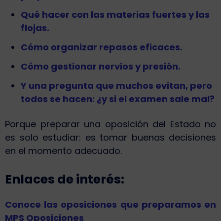
Qué hacer con las materias fuertes y las
flojas.
Cómo organizar repasos eficaces.
Cómo gestionar nervios y presión.
Y una pregunta que muchos evitan, pero
todos se hacen: ¿y si el examen sale mal?
Porque preparar una oposición del Estado no
es solo estudiar: es tomar buenas decisiones
en el momento adecuado.
Enlaces de interés
:
Conoce las oposiciones que preparamos en
MPS Oposiciones