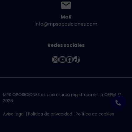
Mail
info@mpsoposiciones.com
Redes sociales
Instagram
YouTube
Facebook
TikTok
MPS OPOSICIONES es una marca registrada en la OEPM. ©
2026
Aviso legal
|
Política de privacidad
|
Política de cookies