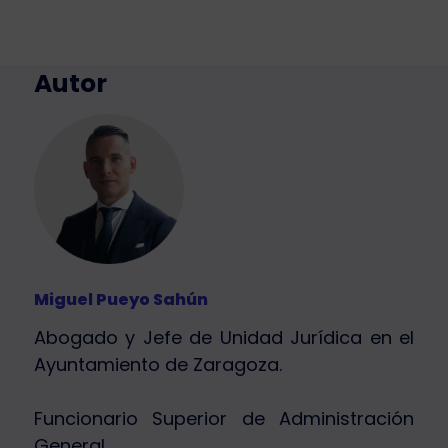
Autor
Miguel Pueyo Sahún
Abogado y Jefe de Unidad Jurídica en el
Ayuntamiento de Zaragoza.
Funcionario Superior de Administración
General.