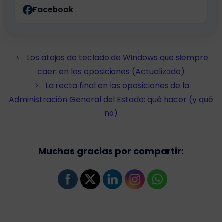
Facebook
Los atajos de teclado de Windows que siempre
caen en las oposiciones (Actualizado)
La recta final en las oposiciones de la
Administración General del Estado: qué hacer (y qué
no)
Muchas gracias por compartir: