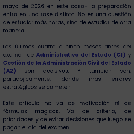
mayo de 2026 en este caso- la preparación
entra en una fase distinta. No es una cuestión
de estudiar más horas, sino de estudiar de otra
manera.
Los últimos cuatro o cinco meses antes del
examen de
Administrativo del Estado (C1)
y
Gestión de la Administración Civil del Estado
(A2)
son decisivos. Y también son,
paradójicamente, donde más errores
estratégicos se cometen.
Este artículo no va de motivación ni de
fórmulas mágicas. Va de criterio, de
prioridades y de evitar decisiones que luego se
pagan el día del examen.