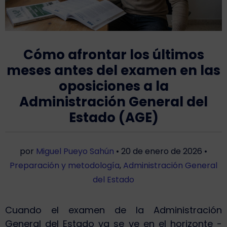
Cómo afrontar los últimos
meses antes del examen en las
oposiciones a la
Administración General del
Estado (AGE)
por
Miguel Pueyo Sahún
•
20 de enero de 2026
•
Preparación y metodología
,
Administración General
del Estado
Cuando el examen de la Administración
General del Estado ya se ve en el horizonte -