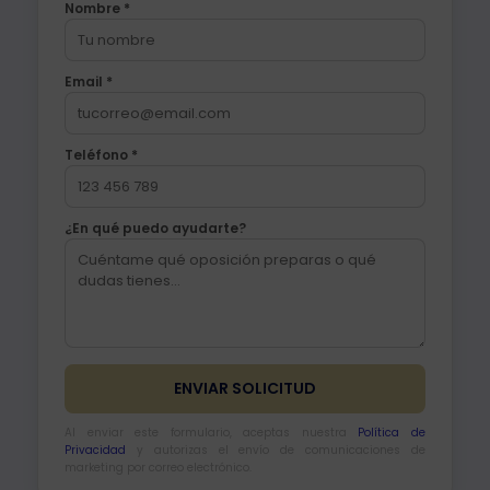
Nombre *
Email *
Teléfono *
¿En qué puedo ayudarte?
Al enviar este formulario, aceptas nuestra
Política de
Privacidad
y autorizas el envío de comunicaciones de
marketing por correo electrónico.