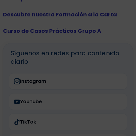
Descubre nuestra Formación a la Carta
Curso de Casos Prácticos Grupo A
Síguenos en redes para contenido
diario
Instagram
YouTube
TikTok