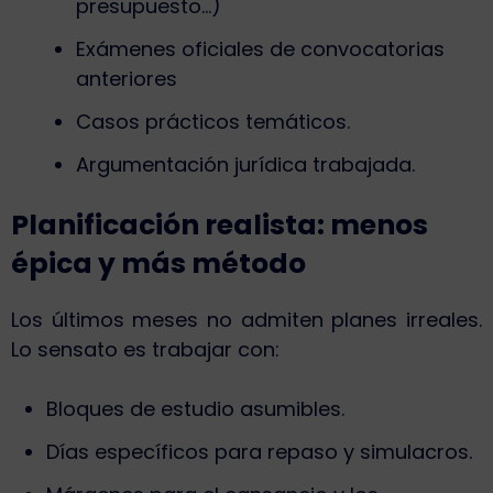
presupuesto…)
Exámenes oficiales de convocatorias
anteriores
Casos prácticos temáticos.
Argumentación jurídica trabajada.
Planificación realista: menos
épica y más método
Los últimos meses no admiten planes irreales.
Lo sensato es trabajar con:
Bloques de estudio asumibles.
Días específicos para repaso y simulacros.