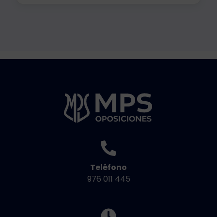
Teléfono
976 011 445