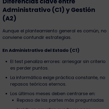
Diferencias clave entre
Administrativo (C1) y Gestión
(A2)
Aunque el planteamiento general es común, no
conviene confundir estrategias.
En Administrativo del Estado (C1)
El test penaliza errores: arriesgar sin criterio
es perder puntos.
La informática exige práctica constante, no
repasos teóricos eternos.
Los últimos meses deben centrarse en:
Repaso de las partes más preguntadas