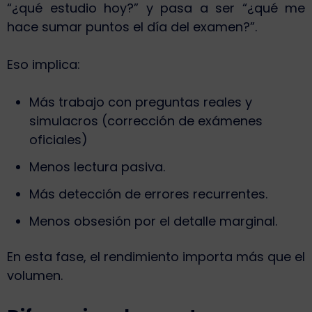
“¿qué estudio hoy?” y pasa a ser “¿qué me
hace sumar puntos el día del examen?”.
Eso implica:
Más trabajo con preguntas reales y
simulacros (corrección de exámenes
oficiales)
Menos lectura pasiva.
Más detección de errores recurrentes.
Menos obsesión por el detalle marginal.
En esta fase, el rendimiento importa más que el
volumen.